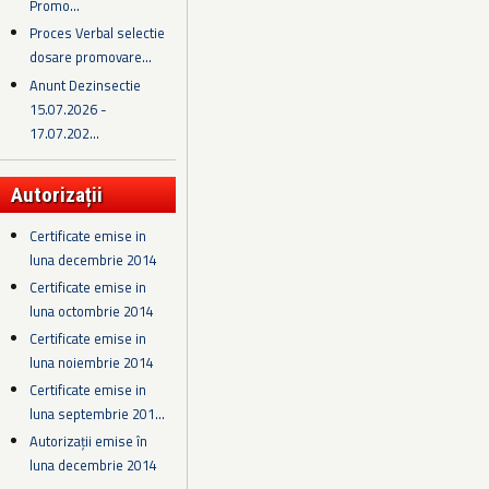
Promo...
Proces Verbal selectie
dosare promovare...
Anunt Dezinsectie
15.07.2026 -
17.07.202...
Autorizații
Certificate emise in
luna decembrie 2014
Certificate emise in
luna octombrie 2014
Certificate emise in
luna noiembrie 2014
Certificate emise in
luna septembrie 201...
Autorizații emise în
luna decembrie 2014