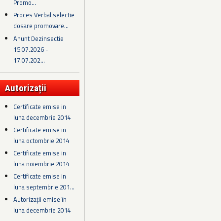
Promo...
Proces Verbal selectie
dosare promovare...
Anunt Dezinsectie
15.07.2026 -
17.07.202...
Autorizații
Certificate emise in
luna decembrie 2014
Certificate emise in
luna octombrie 2014
Certificate emise in
luna noiembrie 2014
Certificate emise in
luna septembrie 201...
Autorizații emise în
luna decembrie 2014