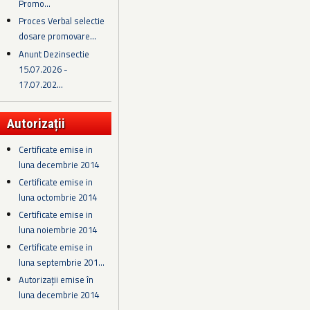
Promo...
Proces Verbal selectie
dosare promovare...
Anunt Dezinsectie
15.07.2026 -
17.07.202...
Autorizații
Certificate emise in
luna decembrie 2014
Certificate emise in
luna octombrie 2014
Certificate emise in
luna noiembrie 2014
Certificate emise in
luna septembrie 201...
Autorizații emise în
luna decembrie 2014