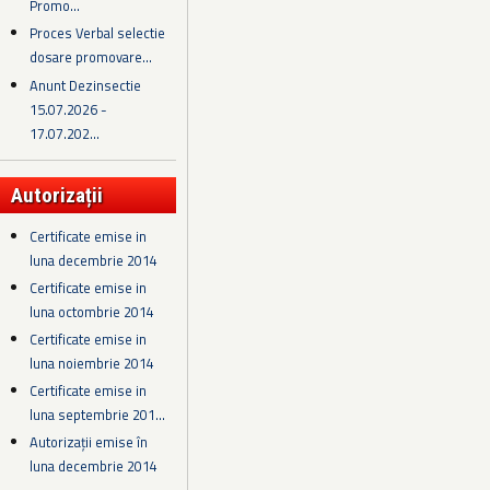
Promo...
Proces Verbal selectie
dosare promovare...
Anunt Dezinsectie
15.07.2026 -
17.07.202...
Autorizații
Certificate emise in
luna decembrie 2014
Certificate emise in
luna octombrie 2014
Certificate emise in
luna noiembrie 2014
Certificate emise in
luna septembrie 201...
Autorizații emise în
luna decembrie 2014