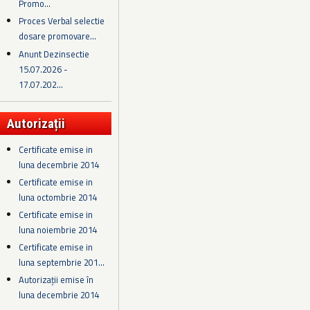
Promo...
Proces Verbal selectie
dosare promovare...
Anunt Dezinsectie
15.07.2026 -
17.07.202...
Autorizații
Certificate emise in
luna decembrie 2014
Certificate emise in
luna octombrie 2014
Certificate emise in
luna noiembrie 2014
Certificate emise in
luna septembrie 201...
Autorizații emise în
luna decembrie 2014