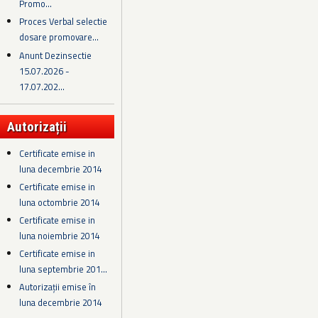
Promo...
Proces Verbal selectie
dosare promovare...
Anunt Dezinsectie
15.07.2026 -
17.07.202...
Autorizații
Certificate emise in
luna decembrie 2014
Certificate emise in
luna octombrie 2014
Certificate emise in
luna noiembrie 2014
Certificate emise in
luna septembrie 201...
Autorizații emise în
luna decembrie 2014