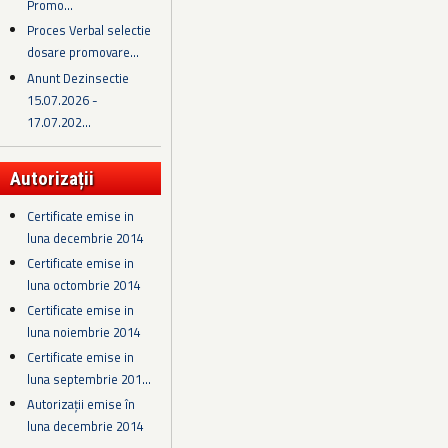
Promo...
Proces Verbal selectie
dosare promovare...
Anunt Dezinsectie
15.07.2026 -
17.07.202...
Autorizații
Certificate emise in
luna decembrie 2014
Certificate emise in
luna octombrie 2014
Certificate emise in
luna noiembrie 2014
Certificate emise in
luna septembrie 201...
Autorizații emise în
luna decembrie 2014