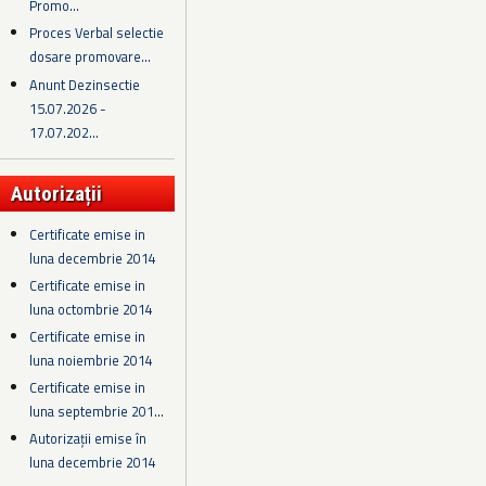
Promo...
Proces Verbal selectie
dosare promovare...
Anunt Dezinsectie
15.07.2026 -
17.07.202...
Autorizații
Certificate emise in
luna decembrie 2014
Certificate emise in
luna octombrie 2014
Certificate emise in
luna noiembrie 2014
Certificate emise in
luna septembrie 201...
Autorizații emise în
luna decembrie 2014