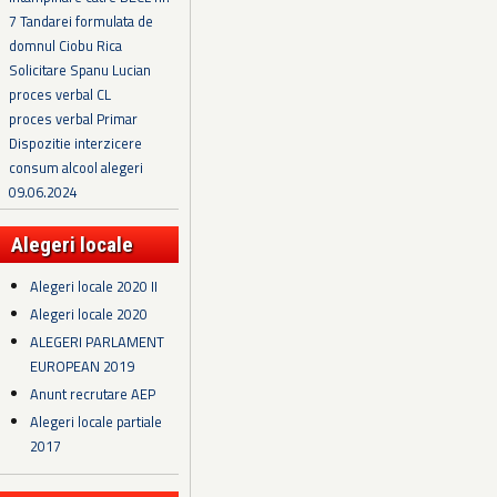
7 Tandarei formulata de
domnul Ciobu Rica
Solicitare Spanu Lucian
proces verbal CL
proces verbal Primar
Dispozitie interzicere
consum alcool alegeri
09.06.2024
Alegeri locale
Alegeri locale 2020 II
Alegeri locale 2020
ALEGERI PARLAMENT
EUROPEAN 2019
Anunt recrutare AEP
Alegeri locale partiale
2017