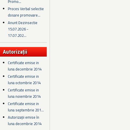
Promo...
Proces Verbal selectie
dosare promovare...
Anunt Dezinsectie
15.07.2026 -
17.07.202...
Autorizații
Certificate emise in
luna decembrie 2014
Certificate emise in
luna octombrie 2014
Certificate emise in
luna noiembrie 2014
Certificate emise in
luna septembrie 201...
Autorizații emise în
luna decembrie 2014