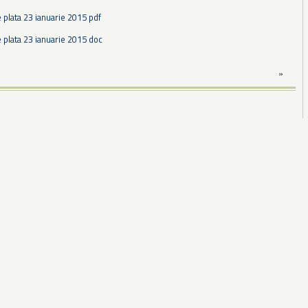
 plata 23 ianuarie 2015 pdf
 plata 23 ianuarie 2015 doc
»