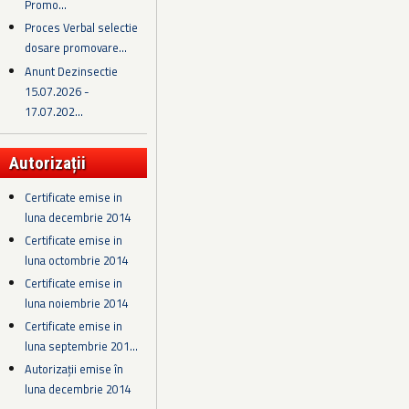
Promo...
Proces Verbal selectie
dosare promovare...
Anunt Dezinsectie
15.07.2026 -
17.07.202...
Autorizații
Certificate emise in
luna decembrie 2014
Certificate emise in
luna octombrie 2014
Certificate emise in
luna noiembrie 2014
Certificate emise in
luna septembrie 201...
Autorizații emise în
luna decembrie 2014