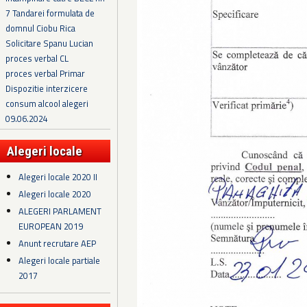
7 Tandarei formulata de
domnul Ciobu Rica
Solicitare Spanu Lucian
proces verbal CL
proces verbal Primar
Dispozitie interzicere
consum alcool alegeri
09.06.2024
Alegeri locale
Alegeri locale 2020 II
Alegeri locale 2020
ALEGERI PARLAMENT
EUROPEAN 2019
Anunt recrutare AEP
Alegeri locale partiale
2017