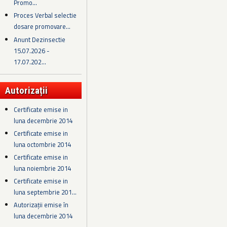
Promo...
Proces Verbal selectie
dosare promovare...
Anunt Dezinsectie
15.07.2026 -
17.07.202...
Autorizații
Certificate emise in
luna decembrie 2014
Certificate emise in
luna octombrie 2014
Certificate emise in
luna noiembrie 2014
Certificate emise in
luna septembrie 201...
Autorizații emise în
luna decembrie 2014