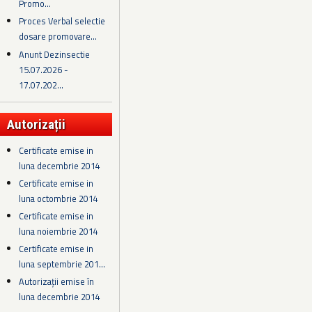
Promo...
Proces Verbal selectie
dosare promovare...
Anunt Dezinsectie
15.07.2026 -
17.07.202...
Autorizații
Certificate emise in
luna decembrie 2014
Certificate emise in
luna octombrie 2014
Certificate emise in
luna noiembrie 2014
Certificate emise in
luna septembrie 201...
Autorizații emise în
luna decembrie 2014