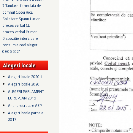
7 Tandarei formulata de
domnul Ciobu Rica
Solicitare Spanu Lucian
proces verbal CL
proces verbal Primar
Dispozitie interzicere
consum alcool alegeri
09.06.2024
Alegeri locale
Alegeri locale 2020 II
Alegeri locale 2020
ALEGERI PARLAMENT
EUROPEAN 2019
Anunt recrutare AEP
Alegeri locale partiale
2017