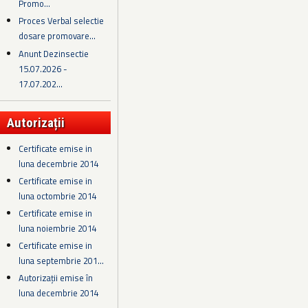
Promo...
Proces Verbal selectie
dosare promovare...
Anunt Dezinsectie
15.07.2026 -
17.07.202...
Autorizații
Certificate emise in
luna decembrie 2014
Certificate emise in
luna octombrie 2014
Certificate emise in
luna noiembrie 2014
Certificate emise in
luna septembrie 201...
Autorizații emise în
luna decembrie 2014