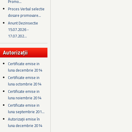
Promo...
Proces Verbal selectie
dosare promovare...
Anunt Dezinsectie
15.07.2026 -
17.07.202...
Autorizații
Certificate emise in
luna decembrie 2014
Certificate emise in
luna octombrie 2014
Certificate emise in
luna noiembrie 2014
Certificate emise in
luna septembrie 201...
Autorizații emise în
luna decembrie 2014