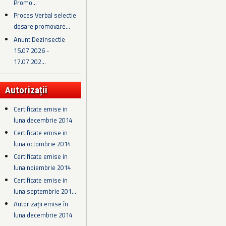
Promo...
Proces Verbal selectie
dosare promovare...
Anunt Dezinsectie
15.07.2026 -
17.07.202...
Autorizații
Certificate emise in
luna decembrie 2014
Certificate emise in
luna octombrie 2014
Certificate emise in
luna noiembrie 2014
Certificate emise in
luna septembrie 201...
Autorizații emise în
luna decembrie 2014