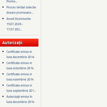
Promo...
Proces Verbal selectie
dosare promovare...
Anunt Dezinsectie
15.07.2026 -
17.07.202...
Autorizații
Certificate emise in
luna decembrie 2014
Certificate emise in
luna octombrie 2014
Certificate emise in
luna noiembrie 2014
Certificate emise in
luna septembrie 201...
Autorizații emise în
luna decembrie 2014