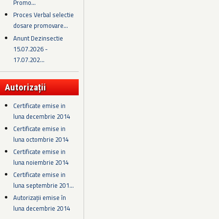
Promo...
Proces Verbal selectie
dosare promovare...
Anunt Dezinsectie
15.07.2026 -
17.07.202...
Autorizații
Certificate emise in
luna decembrie 2014
Certificate emise in
luna octombrie 2014
Certificate emise in
luna noiembrie 2014
Certificate emise in
luna septembrie 201...
Autorizații emise în
luna decembrie 2014