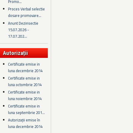
Promo...
Proces Verbal selectie
dosare promovare...
Anunt Dezinsectie
15.07.2026 -
17.07.202...
Autorizații
Certificate emise in
luna decembrie 2014
Certificate emise in
luna octombrie 2014
Certificate emise in
luna noiembrie 2014
Certificate emise in
luna septembrie 201...
Autorizații emise în
luna decembrie 2014