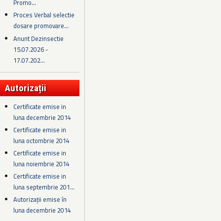
Promo...
Proces Verbal selectie
dosare promovare...
Anunt Dezinsectie
15.07.2026 -
17.07.202...
Autorizații
Certificate emise in
luna decembrie 2014
Certificate emise in
luna octombrie 2014
Certificate emise in
luna noiembrie 2014
Certificate emise in
luna septembrie 201...
Autorizații emise în
luna decembrie 2014