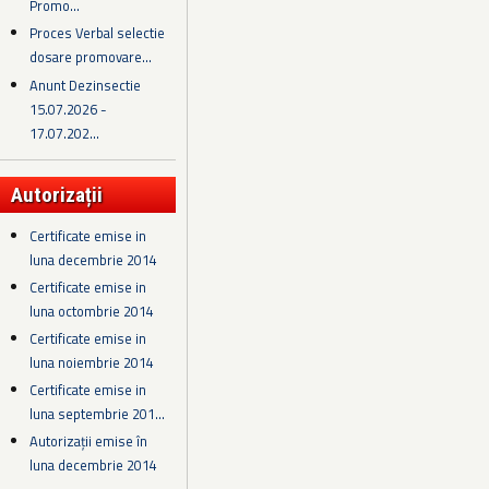
Promo...
Proces Verbal selectie
dosare promovare...
Anunt Dezinsectie
15.07.2026 -
17.07.202...
Autorizații
Certificate emise in
luna decembrie 2014
Certificate emise in
luna octombrie 2014
Certificate emise in
luna noiembrie 2014
Certificate emise in
luna septembrie 201...
Autorizații emise în
luna decembrie 2014