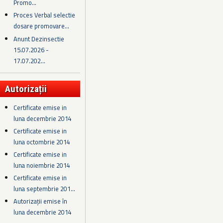
Promo...
Proces Verbal selectie
dosare promovare...
Anunt Dezinsectie
15.07.2026 -
17.07.202...
Autorizații
Certificate emise in
luna decembrie 2014
Certificate emise in
luna octombrie 2014
Certificate emise in
luna noiembrie 2014
Certificate emise in
luna septembrie 201...
Autorizații emise în
luna decembrie 2014