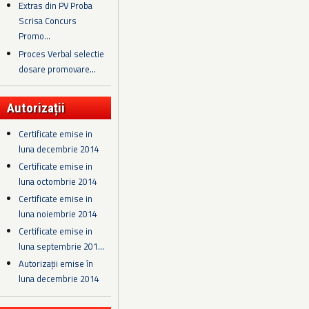
Extras din PV Proba
Scrisa Concurs
Promo...
Proces Verbal selectie
dosare promovare...
Autorizații
Certificate emise in
luna decembrie 2014
Certificate emise in
luna octombrie 2014
Certificate emise in
luna noiembrie 2014
Certificate emise in
luna septembrie 201...
Autorizații emise în
luna decembrie 2014