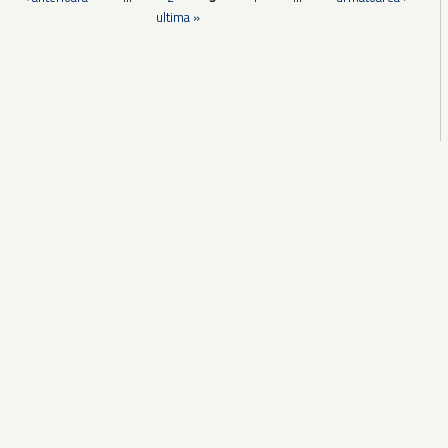
ultima »