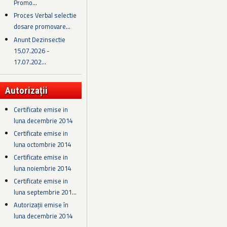
Promo...
Proces Verbal selectie
dosare promovare...
Anunt Dezinsectie
15.07.2026 -
17.07.202...
Autorizații
Certificate emise in
luna decembrie 2014
Certificate emise in
luna octombrie 2014
Certificate emise in
luna noiembrie 2014
Certificate emise in
luna septembrie 201...
Autorizații emise în
luna decembrie 2014