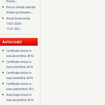
Promo...
Proces Verbal selectie
dosare promovare...
Anunt Dezinsectie
15.07.2026 -
17.07.202...
Autorizații
Certificate emise in
luna decembrie 2014
Certificate emise in
luna octombrie 2014
Certificate emise in
luna noiembrie 2014
Certificate emise in
luna septembrie 201...
Autorizații emise în
luna decembrie 2014