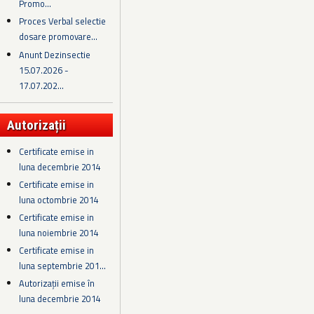
Promo...
Proces Verbal selectie
dosare promovare...
Anunt Dezinsectie
15.07.2026 -
17.07.202...
Autorizații
Certificate emise in
luna decembrie 2014
Certificate emise in
luna octombrie 2014
Certificate emise in
luna noiembrie 2014
Certificate emise in
luna septembrie 201...
Autorizații emise în
luna decembrie 2014