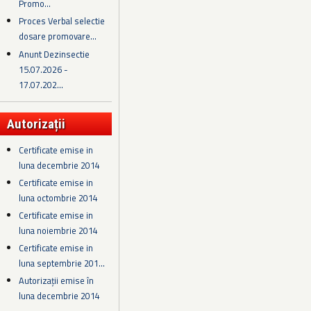
Promo...
Proces Verbal selectie
dosare promovare...
Anunt Dezinsectie
15.07.2026 -
17.07.202...
Autorizații
Certificate emise in
luna decembrie 2014
Certificate emise in
luna octombrie 2014
Certificate emise in
luna noiembrie 2014
Certificate emise in
luna septembrie 201...
Autorizații emise în
luna decembrie 2014