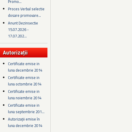
Promo...
Proces Verbal selectie
dosare promovare...
Anunt Dezinsectie
15.07.2026 -
17.07.202...
Autorizații
Certificate emise in
luna decembrie 2014
Certificate emise in
luna octombrie 2014
Certificate emise in
luna noiembrie 2014
Certificate emise in
luna septembrie 201...
Autorizații emise în
luna decembrie 2014