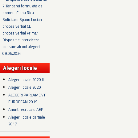
7 Tandarei formulata de
domnul Ciobu Rica
Solicitare Spanu Lucian
proces verbal CL
proces verbal Primar
Dispozitie interzicere
consum alcool alegeri
09.06.2024
Alegeri locale
Alegeri locale 2020 II
Alegeri locale 2020
ALEGERI PARLAMENT
EUROPEAN 2019
Anunt recrutare AEP
Alegeri locale partiale
2017