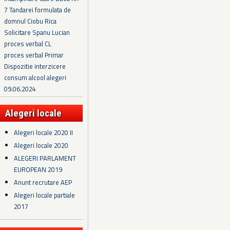
7 Tandarei formulata de
domnul Ciobu Rica
Solicitare Spanu Lucian
proces verbal CL
proces verbal Primar
Dispozitie interzicere
consum alcool alegeri
09.06.2024
Alegeri locale
Alegeri locale 2020 II
Alegeri locale 2020
ALEGERI PARLAMENT
EUROPEAN 2019
Anunt recrutare AEP
Alegeri locale partiale
2017