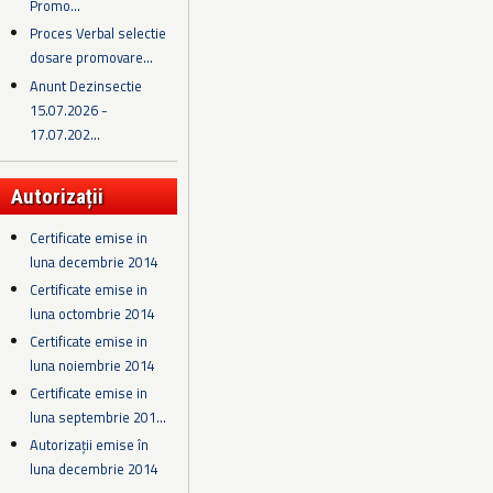
Promo...
Proces Verbal selectie
dosare promovare...
Anunt Dezinsectie
15.07.2026 -
17.07.202...
Autorizații
Certificate emise in
luna decembrie 2014
Certificate emise in
luna octombrie 2014
Certificate emise in
luna noiembrie 2014
Certificate emise in
luna septembrie 201...
Autorizații emise în
luna decembrie 2014