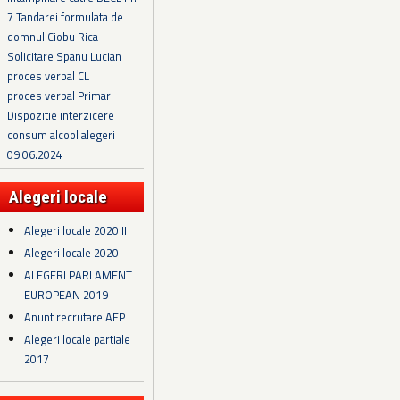
7 Tandarei formulata de
domnul Ciobu Rica
Solicitare Spanu Lucian
proces verbal CL
proces verbal Primar
Dispozitie interzicere
consum alcool alegeri
09.06.2024
Alegeri locale
Alegeri locale 2020 II
Alegeri locale 2020
ALEGERI PARLAMENT
EUROPEAN 2019
Anunt recrutare AEP
Alegeri locale partiale
2017