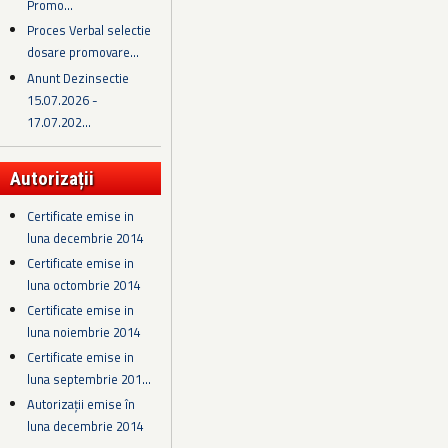
Promo...
Proces Verbal selectie
dosare promovare...
Anunt Dezinsectie
15.07.2026 -
17.07.202...
Autorizații
Certificate emise in
luna decembrie 2014
Certificate emise in
luna octombrie 2014
Certificate emise in
luna noiembrie 2014
Certificate emise in
luna septembrie 201...
Autorizații emise în
luna decembrie 2014