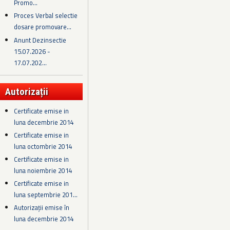
Promo...
Proces Verbal selectie
dosare promovare...
Anunt Dezinsectie
15.07.2026 -
17.07.202...
Autorizații
Certificate emise in
luna decembrie 2014
Certificate emise in
luna octombrie 2014
Certificate emise in
luna noiembrie 2014
Certificate emise in
luna septembrie 201...
Autorizații emise în
luna decembrie 2014