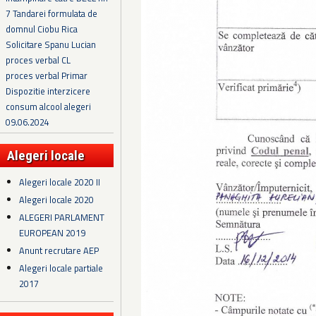
7 Tandarei formulata de
domnul Ciobu Rica
Solicitare Spanu Lucian
proces verbal CL
proces verbal Primar
Dispozitie interzicere
consum alcool alegeri
09.06.2024
Alegeri locale
Alegeri locale 2020 II
Alegeri locale 2020
ALEGERI PARLAMENT
EUROPEAN 2019
Anunt recrutare AEP
Alegeri locale partiale
2017