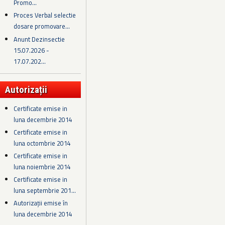
Promo...
Proces Verbal selectie
dosare promovare...
Anunt Dezinsectie
15.07.2026 -
17.07.202...
Autorizații
Certificate emise in
luna decembrie 2014
Certificate emise in
luna octombrie 2014
Certificate emise in
luna noiembrie 2014
Certificate emise in
luna septembrie 201...
Autorizații emise în
luna decembrie 2014