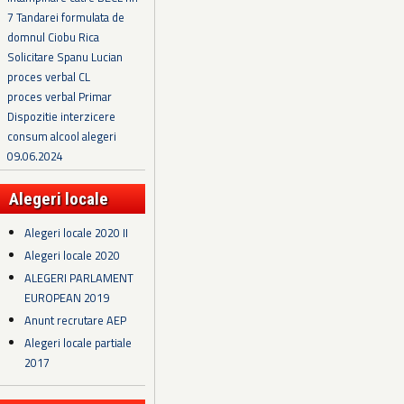
7 Tandarei formulata de
domnul Ciobu Rica
Solicitare Spanu Lucian
proces verbal CL
proces verbal Primar
Dispozitie interzicere
consum alcool alegeri
09.06.2024
Alegeri locale
Alegeri locale 2020 II
Alegeri locale 2020
ALEGERI PARLAMENT
EUROPEAN 2019
Anunt recrutare AEP
Alegeri locale partiale
2017