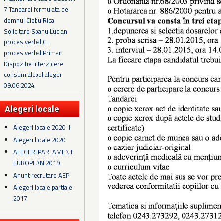
7 Tandarei formulata de
domnul Ciobu Rica
Solicitare Spanu Lucian
proces verbal CL
proces verbal Primar
Dispozitie interzicere
consum alcool alegeri
09.06.2024
Alegeri locale
Alegeri locale 2020 II
Alegeri locale 2020
ALEGERI PARLAMENT
EUROPEAN 2019
Anunt recrutare AEP
Alegeri locale partiale
2017