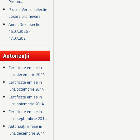
Promo...
Proces Verbal selectie
dosare promovare...
Anunt Dezinsectie
15.07.2026 -
17.07.202...
Autorizații
Certificate emise in
luna decembrie 2014
Certificate emise in
luna octombrie 2014
Certificate emise in
luna noiembrie 2014
Certificate emise in
luna septembrie 201...
Autorizații emise în
luna decembrie 2014