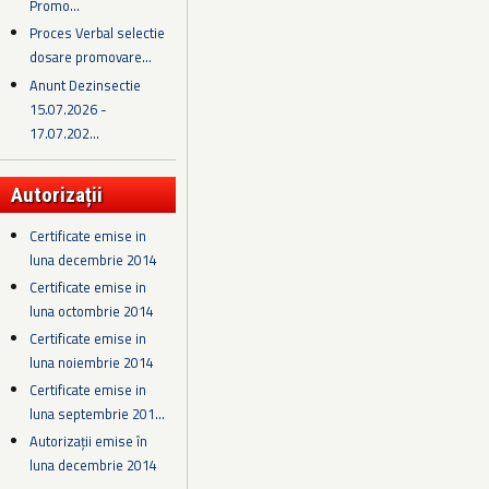
Promo...
Proces Verbal selectie
dosare promovare...
Anunt Dezinsectie
15.07.2026 -
17.07.202...
Autorizații
Certificate emise in
luna decembrie 2014
Certificate emise in
luna octombrie 2014
Certificate emise in
luna noiembrie 2014
Certificate emise in
luna septembrie 201...
Autorizații emise în
luna decembrie 2014