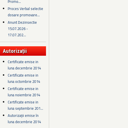
Promo...
Proces Verbal selectie
dosare promovare...
Anunt Dezinsectie
15.07.2026 -
17.07.202...
Autorizații
Certificate emise in
luna decembrie 2014
Certificate emise in
luna octombrie 2014
Certificate emise in
luna noiembrie 2014
Certificate emise in
luna septembrie 201...
Autorizații emise în
luna decembrie 2014