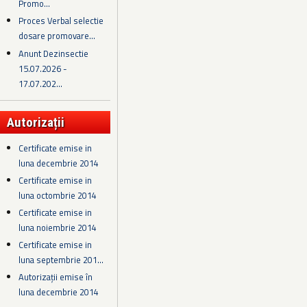
Promo...
Proces Verbal selectie
dosare promovare...
Anunt Dezinsectie
15.07.2026 -
17.07.202...
Autorizații
Certificate emise in
luna decembrie 2014
Certificate emise in
luna octombrie 2014
Certificate emise in
luna noiembrie 2014
Certificate emise in
luna septembrie 201...
Autorizații emise în
luna decembrie 2014