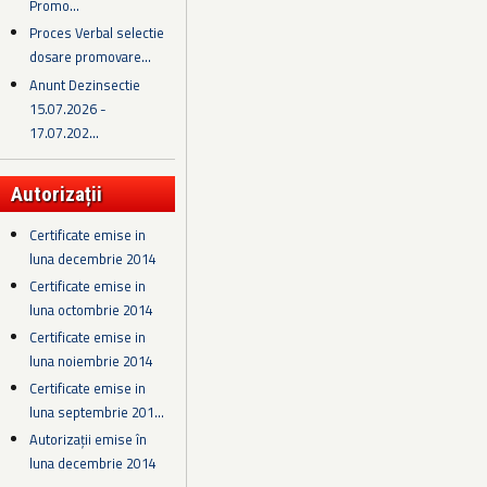
Promo...
Proces Verbal selectie
dosare promovare...
Anunt Dezinsectie
15.07.2026 -
17.07.202...
Autorizații
Certificate emise in
luna decembrie 2014
Certificate emise in
luna octombrie 2014
Certificate emise in
luna noiembrie 2014
Certificate emise in
luna septembrie 201...
Autorizații emise în
luna decembrie 2014