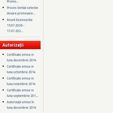
Promo...
Proces Verbal selectie
dosare promovare...
Anunt Dezinsectie
15.07.2026 -
17.07.202...
Autorizații
Certificate emise in
luna decembrie 2014
Certificate emise in
luna octombrie 2014
Certificate emise in
luna noiembrie 2014
Certificate emise in
luna septembrie 201...
Autorizații emise în
luna decembrie 2014