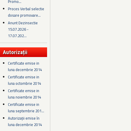
Promo...
Proces Verbal selectie
dosare promovare...
Anunt Dezinsectie
15.07.2026 -
17.07.202...
Autorizații
Certificate emise in
luna decembrie 2014
Certificate emise in
luna octombrie 2014
Certificate emise in
luna noiembrie 2014
Certificate emise in
luna septembrie 201...
Autorizații emise în
luna decembrie 2014