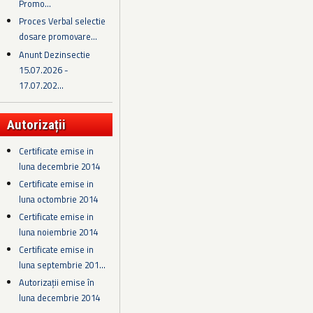
Promo...
Proces Verbal selectie
dosare promovare...
Anunt Dezinsectie
15.07.2026 -
17.07.202...
Autorizații
Certificate emise in
luna decembrie 2014
Certificate emise in
luna octombrie 2014
Certificate emise in
luna noiembrie 2014
Certificate emise in
luna septembrie 201...
Autorizații emise în
luna decembrie 2014