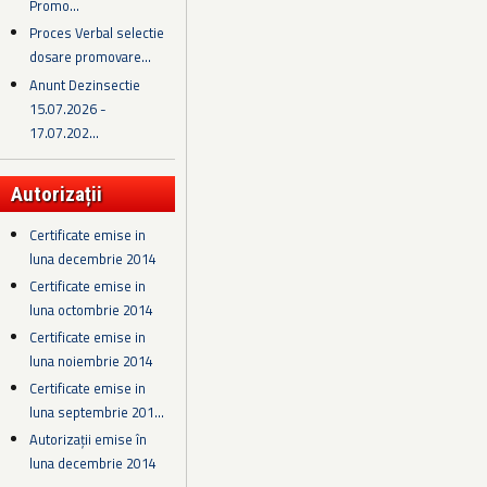
Promo...
Proces Verbal selectie
dosare promovare...
Anunt Dezinsectie
15.07.2026 -
17.07.202...
Autorizații
Certificate emise in
luna decembrie 2014
Certificate emise in
luna octombrie 2014
Certificate emise in
luna noiembrie 2014
Certificate emise in
luna septembrie 201...
Autorizații emise în
luna decembrie 2014