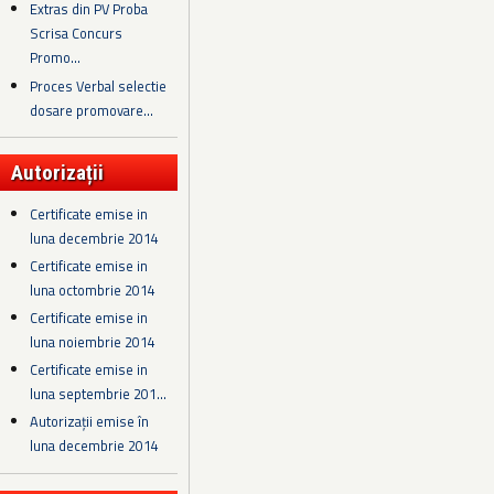
Extras din PV Proba
Scrisa Concurs
Promo...
Proces Verbal selectie
dosare promovare...
Autorizații
Certificate emise in
luna decembrie 2014
Certificate emise in
luna octombrie 2014
Certificate emise in
luna noiembrie 2014
Certificate emise in
luna septembrie 201...
Autorizații emise în
luna decembrie 2014