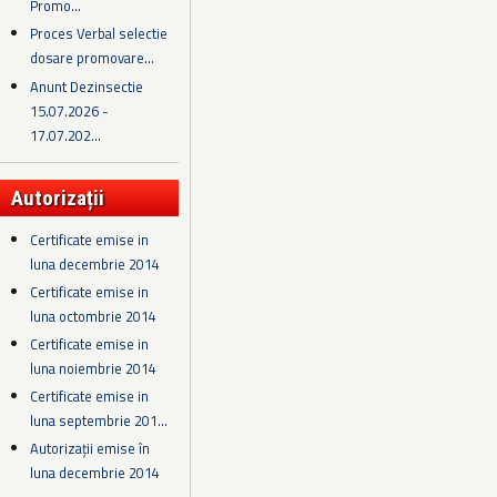
Promo...
Proces Verbal selectie
dosare promovare...
Anunt Dezinsectie
15.07.2026 -
17.07.202...
Autorizații
Certificate emise in
luna decembrie 2014
Certificate emise in
luna octombrie 2014
Certificate emise in
luna noiembrie 2014
Certificate emise in
luna septembrie 201...
Autorizații emise în
luna decembrie 2014