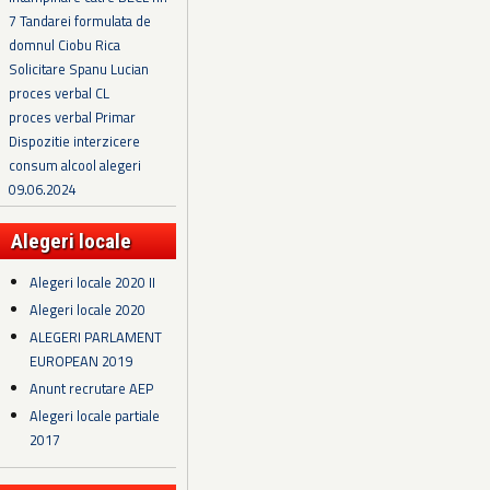
7 Tandarei formulata de
domnul Ciobu Rica
Solicitare Spanu Lucian
proces verbal CL
proces verbal Primar
Dispozitie interzicere
consum alcool alegeri
09.06.2024
Alegeri locale
Alegeri locale 2020 II
Alegeri locale 2020
ALEGERI PARLAMENT
EUROPEAN 2019
Anunt recrutare AEP
Alegeri locale partiale
2017