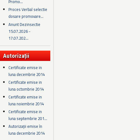
Promo...
Proces Verbal selectie
dosare promovare...
Anunt Dezinsectie
15.07.2026 -
17.07.202...
Autorizații
Certificate emise in
luna decembrie 2014
Certificate emise in
luna octombrie 2014
Certificate emise in
luna noiembrie 2014
Certificate emise in
luna septembrie 201...
Autorizații emise în
luna decembrie 2014