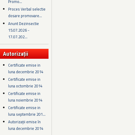
Promo...
Proces Verbal selectie
dosare promovare...
Anunt Dezinsectie
15.07.2026 -
17.07.202...
Autorizații
Certificate emise in
luna decembrie 2014
Certificate emise in
luna octombrie 2014
Certificate emise in
luna noiembrie 2014
Certificate emise in
luna septembrie 201...
Autorizații emise în
luna decembrie 2014